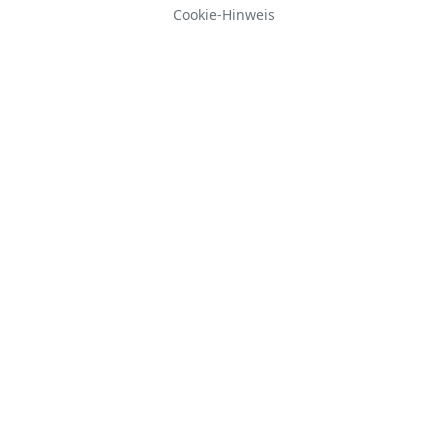
Cookie-Hinweis