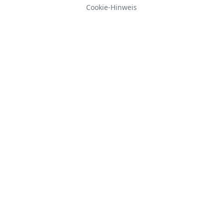
Cookie-Hinweis